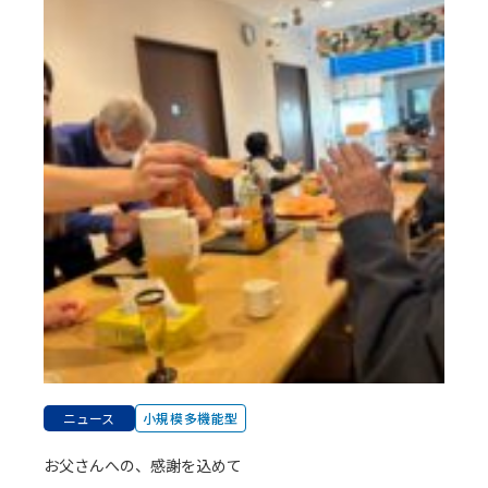
ニュース
小規模多機能型
お父さんへの、感謝を込めて