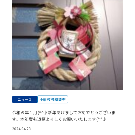
ニュース
小規模多機能型
令和６年１月(^^♪新年あけましておめでとうございま
す。本年度も道標よろしくお願いいたします(^^♪
2024.04.23