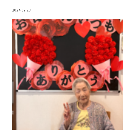
2024.07.28