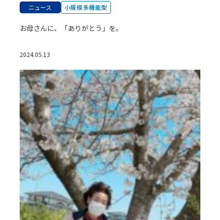
ニュース
小規模多機能型
お母さんに、「ありがとう」を。
2024.05.13