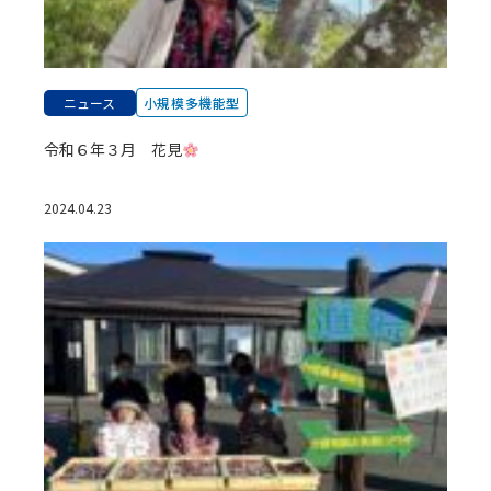
ニュース
小規模多機能型
令和６年３月 花見
2024.04.23