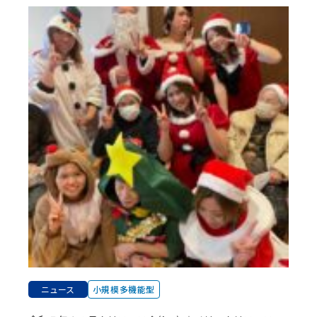
ニュース
小規模多機能型