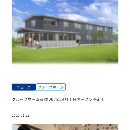
ニュース
グループホーム
グループホーム道標 2025年4月１日オープン予定！
2025.01.23