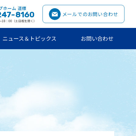
プホーム 道標
247-8160
メールでのお問い合わせ
0〜18：00（土日祝を除く）
ニュース＆トピックス
お問い合わせ