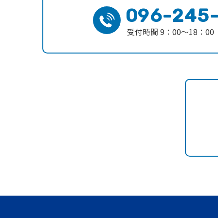
096-245
受付時間 9：00〜18：0