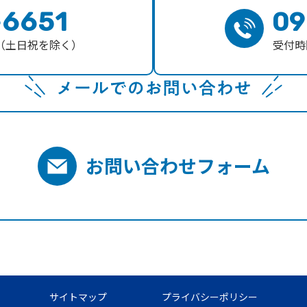
-6651
09
0（土日祝を除く）
受付時
お問い合わせフォーム
サイトマップ
プライバシーポリシー