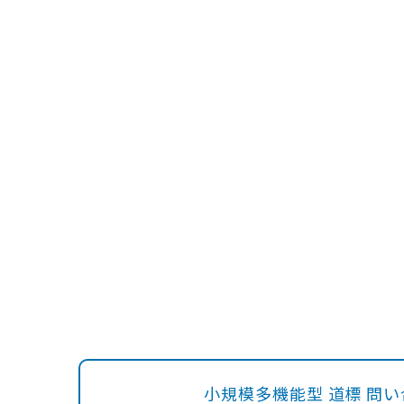
小規模多機能型 道標 問