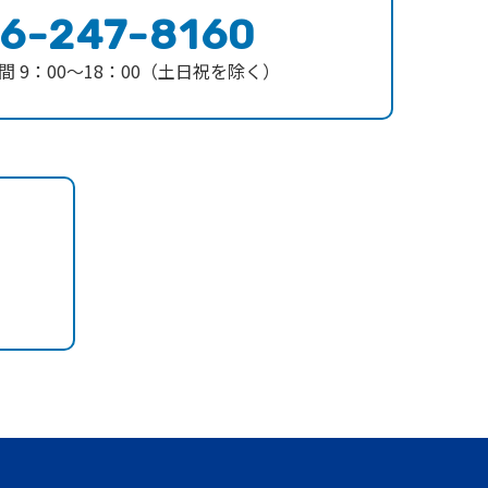
6-247-8160
間 9：00〜18：00（土日祝を除く）