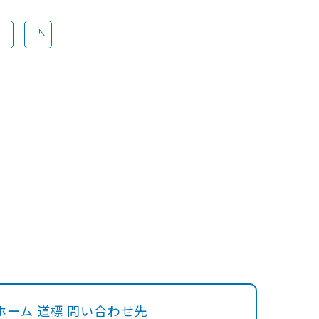
ホーム 道標 問い合わせ先