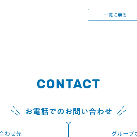
一覧に戻る
CONTACT
い合わせ先
グループ