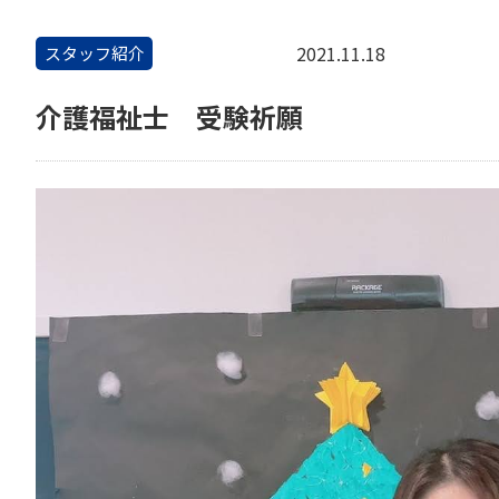
2021.11.18
スタッフ紹介
介護福祉士 受験祈願