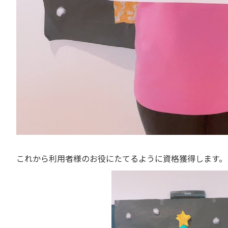
これから利用者様のお役にたてるように資格獲得します。