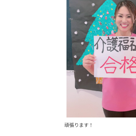
頑張ります！