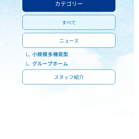
カテゴリー
すべて
ニュース
∟ 小規模多機能型
∟ グループホーム
スタッフ紹介