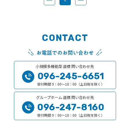
CONTACT
小規模多機能型 道標 問い合わせ先
096-245-6651
受付時間 9：00〜18：00（土日祝を除く）
グループホーム 道標 問い合わせ先
096-247-8160
受付時間 9：00〜18：00（土日祝を除く）