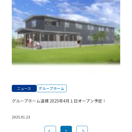
ニュース
グループホーム
グループホーム道標 2025年4月１日オープン予定！
2025.01.23
1